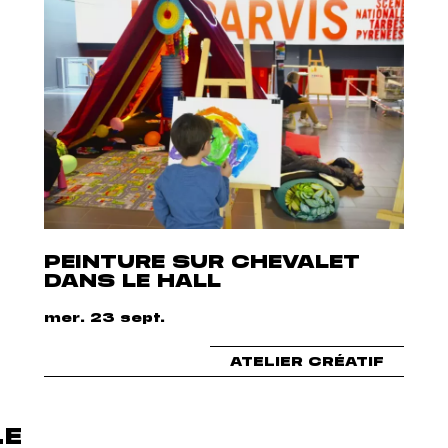
PEINTURE SUR CHEVALET
DANS LE HALL
mer. 23 sept.
ATELIER CRÉATIF
LE