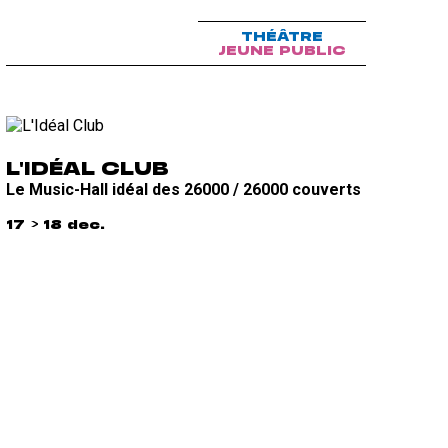
THÉÂTRE
JEUNE PUBLIC
L'IDÉAL CLUB
Le Music-Hall idéal des 26000 / 26000 couverts
17 > 18 dec.