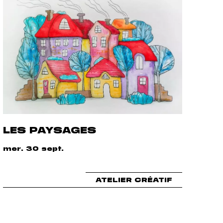
LES PAYSAGES
mer. 30 sept.
ATELIER CRÉATIF