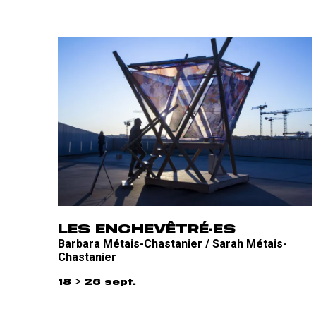
LES ENCHEVÊTRÉ·ES
Barbara Métais-Chastanier / Sarah Métais-
Chastanier
18 > 26 sept.