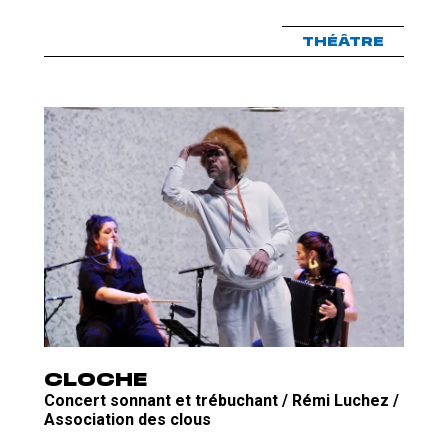
THÉÂTRE
CLOCHE
Concert sonnant et trébuchant / Rémi Luchez /
Association des clous