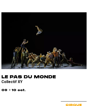
LE PAS DU MONDE
Collectif XY
09 > 10 oct.
CIRQUE