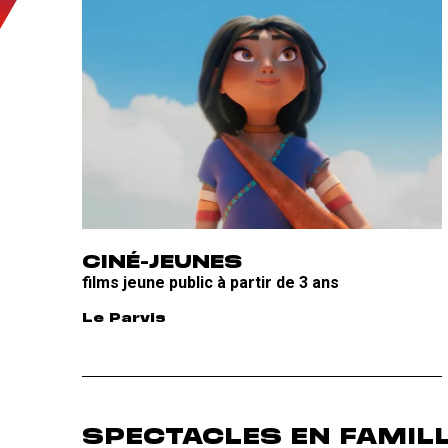
CINÉ-JEUNES
films jeune public à partir de 3 ans
Le Parvis
SPECTACLES EN FAMIL