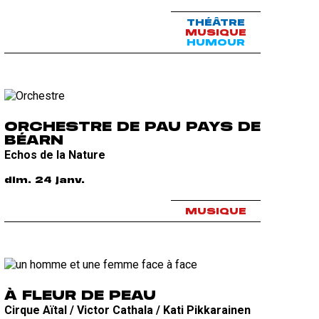
THÉÂTRE
MUSIQUE
HUMOUR
ORCHESTRE DE PAU PAYS DE
BÉARN
Echos de la Nature
dim. 24 janv.
MUSIQUE
À FLEUR DE PEAU
Cirque Aïtal / Victor Cathala / Kati Pikkarainen