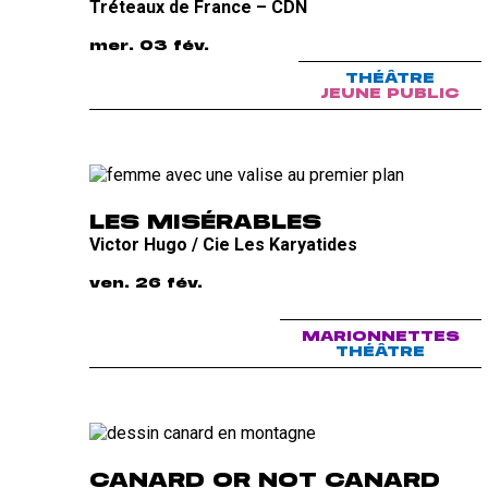
Tréteaux de France – CDN
mer. 03 fév.
THÉÂTRE
JEUNE PUBLIC
LES MISÉRABLES
Victor Hugo / Cie Les Karyatides
ven. 26 fév.
MARIONNETTES
THÉÂTRE
CANARD OR NOT CANARD