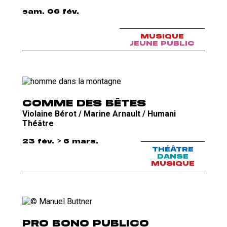
sam. 06 fév.
MUSIQUE
JEUNE PUBLIC
COMME DES BÊTES
Violaine Bérot / Marine Arnault / Humani
Théâtre
23 fév. > 6 mars.
THÉÂTRE
DANSE
MUSIQUE
PRO BONO PUBLICO