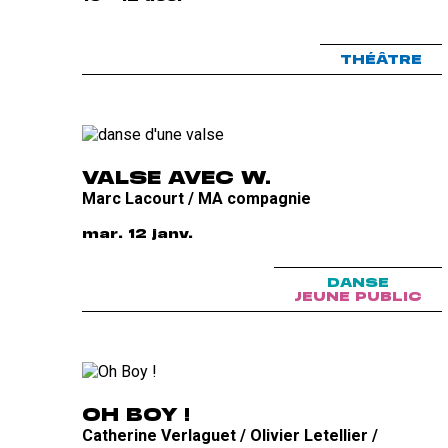
THÉÂTRE
VALSE AVEC W.
Marc Lacourt / MA compagnie
mar. 12 janv.
DANSE
JEUNE PUBLIC
OH BOY !
Catherine Verlaguet / Olivier Letellier /