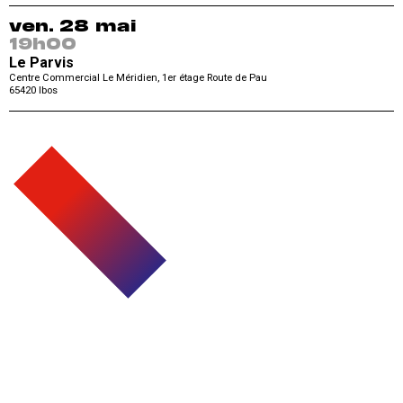
ven. 28 mai
19h00
Le Parvis
Centre Commercial Le Méridien, 1er étage Route de Pau
65420
Ibos