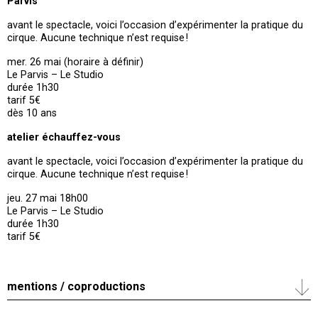
Parvis
avant le spectacle, voici l’occasion d’expérimenter la pratique du
cirque. Aucune technique n’est requise !
mer. 26 mai (horaire à définir)
Le Parvis – Le Studio
durée 1h30
tarif 5€
dès 10 ans
atelier échauffez-vous
avant le spectacle, voici l’occasion d’expérimenter la pratique du
cirque. Aucune technique n’est requise !
jeu. 27 mai 18h00
Le Parvis – Le Studio
durée 1h30
tarif 5€
mentions / coproductions