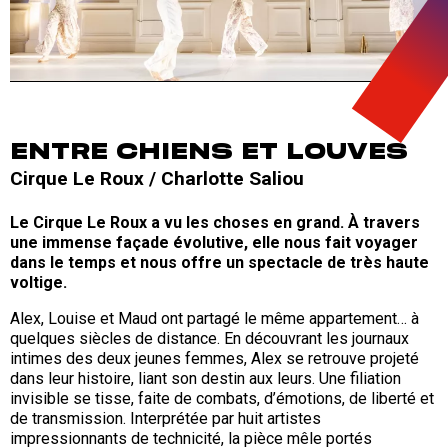
ENTRE CHIENS ET LOUVES
Cirque Le Roux / Charlotte Saliou
Le Cirque Le Roux a vu les choses en grand. À travers
une immense façade évolutive, elle nous fait voyager
dans le temps et nous offre un spectacle de très haute
voltige.
Alex, Louise et Maud ont partagé le même appartement… à
quelques siècles de distance. En découvrant les journaux
intimes des deux jeunes femmes, Alex se retrouve projeté
dans leur histoire, liant son destin aux leurs. Une filiation
invisible se tisse, faite de combats, d’émotions, de liberté et
de transmission. Interprétée par huit artistes
impressionnants de technicité, la pièce mêle portés