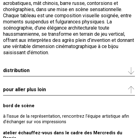
acrobatiques, mât chinois, barre russe, contorsions et
chorégraphies, dans une mise en scène sensationnelle.
Chaque tableau est une composition visuelle soignée, entre
moments suspendus et fulgurances physiques. La
scénographie, d’une élégance architecturale toute
haussmannienne, se transforme en terrain de jeu vertical,
offrant aux interprètes des agrès plein d’invention et donnant
une véritable dimension cinématographique à ce bijou
saisissant d’émotion.
distribution
pour aller plus loin
bord de scène
à l’issue de la représentation, rencontrez l’équipe artistique afin
d’échanger sur vos impressions
atelier échauffez-vous dans le cadre des Mercredis du