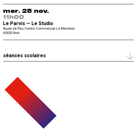
mer. 25 nov.
11h00
Le Parvis — Le Studio
Route de Pau Centre Commercial Le Méridien
65420
Ibos
séances scolaires