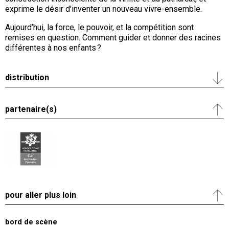
exprime le désir d’inventer un nouveau vivre-ensemble.
Aujourd’hui, la force, le pouvoir, et la compétition sont
remises en question. Comment guider et donner des racines
différentes à nos enfants ?
distribution
partenaire(s)
pour aller plus loin
bord de scène