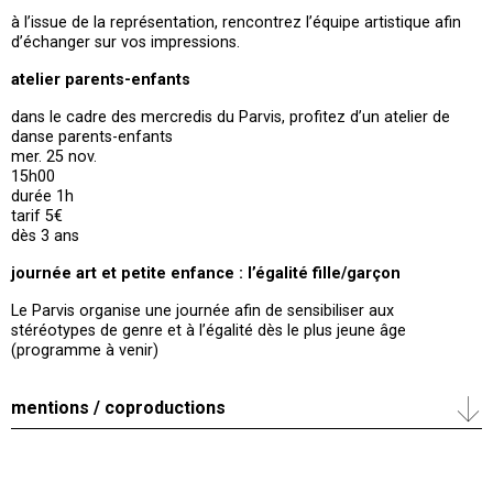
à l’issue de la représentation, rencontrez l’équipe artistique afin
d’échanger sur vos impressions.
atelier parents-enfants
dans le cadre des mercredis du Parvis, profitez d’un atelier de
danse parents-enfants
mer. 25 nov.
15h00
durée 1h
tarif 5€
dès 3 ans
journée art et petite enfance : l’égalité fille/garçon
Le Parvis organise une journée afin de sensibiliser aux
stéréotypes de genre et à l’égalité dès le plus jeune âge
(programme à venir)
mentions / coproductions