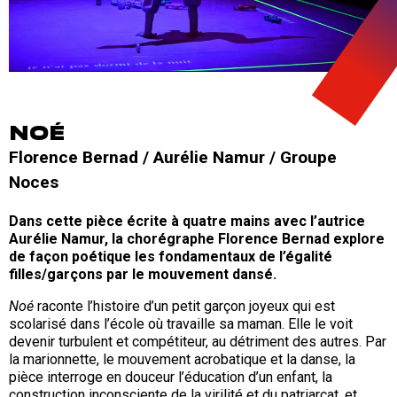
NOÉ
Florence Bernad / Aurélie Namur / Groupe
Noces
Dans cette pièce écrite à quatre mains avec l’autrice
Aurélie Namur, la chorégraphe Florence Bernad explore
de façon poétique les fondamentaux de l’égalité
filles/garçons par le mouvement dansé.
Noé
raconte l’histoire d’un petit garçon joyeux qui est
scolarisé dans l’école où travaille sa maman. Elle le voit
devenir turbulent et compétiteur, au détriment des autres. Par
la marionnette, le mouvement acrobatique et la danse, la
pièce interroge en douceur l’éducation d’un enfant, la
construction inconsciente de la virilité et du patriarcat, et