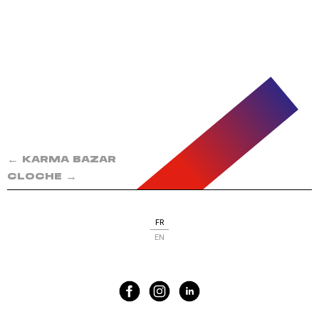
←
KARMA BAZAR
→
CLOCHE
FR
EN