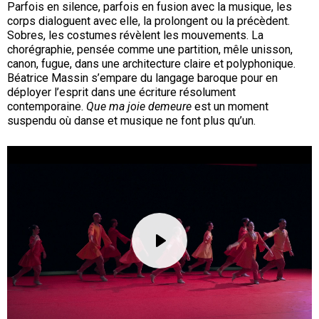
Parfois en silence, parfois en fusion avec la musique, les
corps dialoguent avec elle, la prolongent ou la précèdent.
Sobres, les costumes révèlent les mouvements. La
chorégraphie, pensée comme une partition, mêle unisson,
canon, fugue, dans une architecture claire et polyphonique.
Béatrice Massin s’empare du langage baroque pour en
déployer l’esprit dans une écriture résolument
contemporaine.
Que ma joie demeure
est un moment
suspendu où danse et musique ne font plus qu’un.
Fichier
vidéo
lecture