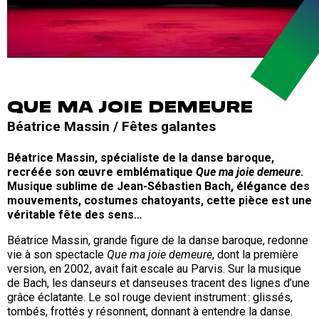
QUE MA JOIE DEMEURE
Béatrice Massin / Fêtes galantes
Béatrice Massin, spécialiste de la danse baroque,
recréée son œuvre emblématique
Que ma joie demeure
.
Musique sublime de Jean-Sébastien Bach, élégance des
mouvements, costumes chatoyants, cette pièce est une
véritable fête des sens…
Béatrice Massin, grande figure de la danse baroque, redonne
vie à son spectacle
Que ma joie demeure
, dont la première
version, en 2002, avait fait escale au Parvis. Sur la musique
de Bach, les danseurs et danseuses tracent des lignes d’une
grâce éclatante. Le sol rouge devient instrument : glissés,
tombés, frottés y résonnent, donnant à entendre la danse.