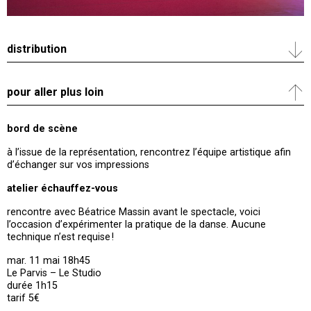
distribution
pour aller plus loin
bord de scène
à l’issue de la représentation, rencontrez l’équipe artistique afin
d’échanger sur vos impressions
atelier échauffez-vous
rencontre avec Béatrice Massin avant le spectacle, voici
l’occasion d’expérimenter la pratique de la danse. Aucune
technique n’est requise !
mar. 11 mai 18h45
Le Parvis – Le Studio
durée 1h15
tarif 5€