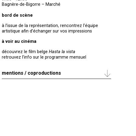
Bagnère-de-Bigorre – Marché
bord de scène
à l’issue de la représentation, rencontrez l’équipe
artistique afin d’échanger sur vos impressions
à voir au cinéma
découvrez le film belge
Hasta la vista
retrouvez l’info sur le programme mensuel
mentions / coproductions