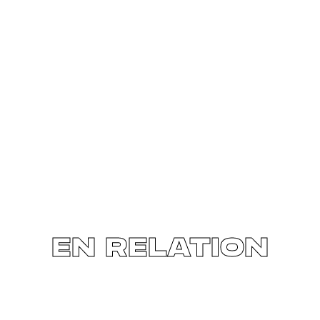
EN RELATION