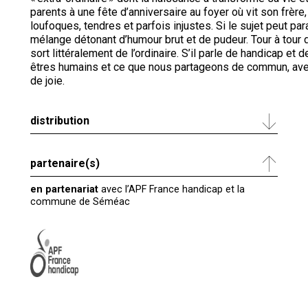
parents à une fête d’anniversaire au foyer où vit son frère,
loufoques, tendres et parfois injustes. Si le sujet peut par
mélange détonant d’humour brut et de pudeur. Tour à tour dr
sort littéralement de l’ordinaire. S’il parle de handicap et 
êtres humains et ce que nous partageons de commun, avec 
de joie.
distribution
partenaire(s)
en partenariat
avec l’APF France handicap et la
commune de Séméac