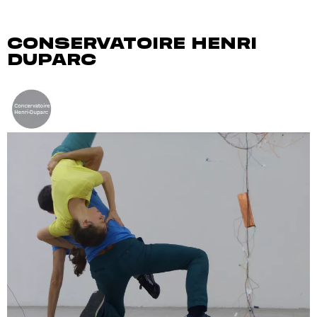
CONSERVATOIRE HENRI
DUPARC