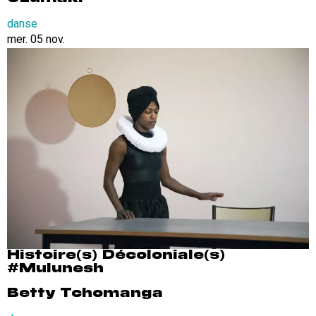
danse
mer. 05 nov.
Histoire(s) Décoloniale(s)
#Mulunesh
Betty Tchomanga