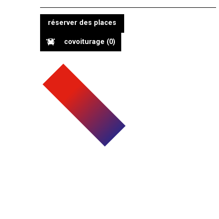
réserver des places
covoiturage
(0)