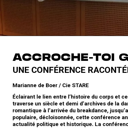
ACCROCHE-TOI GI
UNE CONFÉRENCE RACONTÉ
Marianne de Boer / Cie STARE
Éclairant le lien entre l’histoire du corps et 
traverse un siècle et demi d’archives de la d
romantique à l’arrivée du breakdance, jusqu’a
populaire, décloisonnée, cette conférence a
actualité politique et historique. La conféren