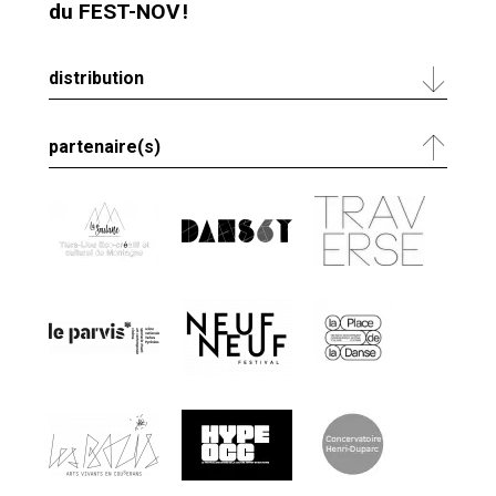
du FEST-NOV !
distribution
partenaire(s)