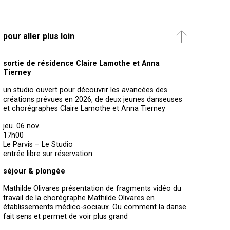
pour aller plus loin
sortie de résidence Claire Lamothe et Anna
Tierney
un studio ouvert pour découvrir les avancées des
créations prévues en 2026, de deux jeunes danseuses
et chorégraphes Claire Lamothe et Anna Tierney
jeu. 06 nov.
17h00
Le Parvis – Le Studio
entrée libre sur réservation
séjour & plongée
Mathilde Olivares présentation de fragments vidéo du
travail de la chorégraphe Mathilde Olivares en
établissements médico-sociaux. Ou comment la danse
fait sens et permet de voir plus grand