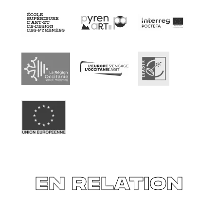
EN RELATION