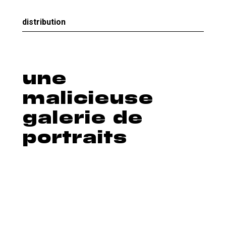
distribution
une
malicieuse
galerie de
portraits