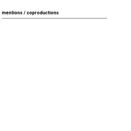
mentions / coproductions