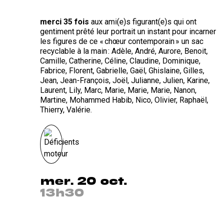
merci 35 fois
aux ami(e)s figurant(e)s qui ont
gentiment prêté leur portrait un instant pour incarner
les figures de ce « chœur contemporain » un sac
recyclable à la main : Adèle, André, Aurore, Benoit,
Camille, Catherine, Céline, Claudine, Dominique,
Fabrice, Florent, Gabrielle, Gaël, Ghislaine, Gilles,
Jean, Jean-François, Joël, Julianne, Julien, Karine,
Laurent, Lily, Marc, Marie, Marie, Marie, Nanon,
Martine, Mohammed Habib, Nico, Olivier, Raphaël,
Thierry, Valérie.
mer. 20 oct.
13h30