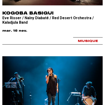
KOGOBA BASIGUI
Eve Risser / Naïny Diabaté / Red Desert Orchestra /
Kaladjula Band
mar. 16 nov.
MUSIQUE