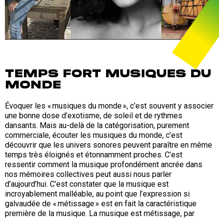
TEMPS FORT MUSIQUES DU
MONDE
Évoquer les « musiques du monde », c’est souvent y associer
une bonne dose d’exotisme, de soleil et de rythmes
dansants. Mais au-delà de la catégorisation, purement
commerciale, écouter les musiques du monde, c’est
découvrir que les univers sonores peuvent paraître en même
temps très éloignés et étonnamment proches. C’est
ressentir comment la musique profondément ancrée dans
nos mémoires collectives peut aussi nous parler
d’aujourd’hui. C’est constater que la musique est
incroyablement malléable, au point que l’expression si
galvaudée de « métissage » est en fait la caractéristique
première de la musique. La musique est métissage, par