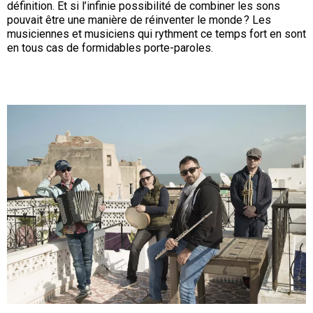
définition. Et si l’infinie possibilité de combiner les sons
pouvait être une manière de réinventer le monde ? Les
musiciennes et musiciens qui rythment ce temps fort en sont
en tous cas de formidables porte-paroles.