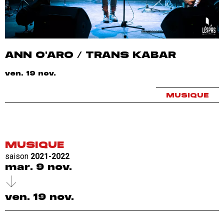
ANN O'ARO / TRANS KABAR
ven. 19 nov.
MUSIQUE
MUSIQUE
saison
2021-2022
mar. 9 nov.
ven. 19 nov.