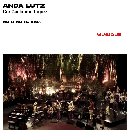
ANDA-LUTZ
Cie Guillaume Lopez
du 9 au 14 nov.
MUSIQUE