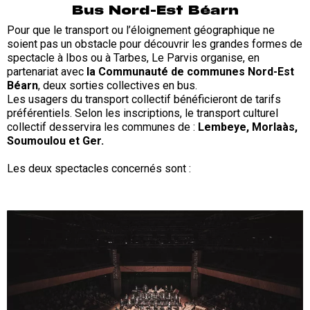
Bus Nord-Est Béarn
Pour que le transport ou l’éloignement géographique ne
soient pas un obstacle pour découvrir les grandes formes de
spectacle à Ibos ou à Tarbes, Le Parvis organise, en
partenariat avec
la Communauté de communes Nord-Est
Béarn
, deux sorties collectives en bus.
Les usagers du transport collectif bénéficieront de tarifs
préférentiels. Selon les inscriptions, le transport culturel
collectif desservira les communes de :
Lembeye, Morlaàs,
Soumoulou et Ger.
Les deux spectacles concernés sont :