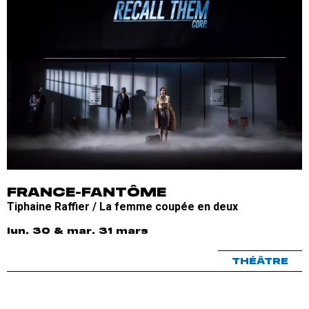
FRANCE-FANTÔME
Tiphaine Raffier / La femme coupée en deux
lun. 30 & mar. 31 mars
THÉÂTRE