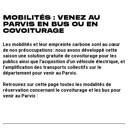
MOBILITÉS : VENEZ AU
PARVIS EN BUS OU EN
COVOITURAGE
Les mobilités et leur empreinte carbone sont au cœur
de nos préoccupations : nous avons développé cette
saison une solution gratuite de covoiturage pour les
publics ainsi que l'acquisition d’un véhicule électrique, et
l'amplification des transports collectifs sur le
département pour venir au Parvis.
Retrouvez sur cette page toutes les modalités de
réservation concernant le covoiturage et les bus pour
venir au Parvis :