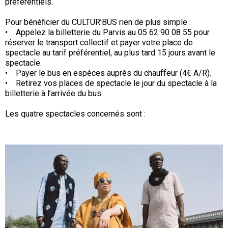
préférentiels.
Pour bénéﬁcier du CULTUR’BUS rien de plus simple :
• Appelez la billetterie du Parvis au 05 62 90 08 55 pour
réserver le transport collectif et payer votre place de
spectacle au tarif préférentiel, au plus tard 15 jours avant le
spectacle.
• Payer le bus en espèces auprès du chauffeur (4€ A/R).
• Retirez vos places de spectacle le jour du spectacle à la
billetterie à l’arrivée du bus.
Les quatre spectacles concernés sont :