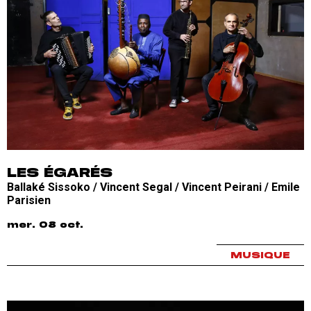
LES ÉGARÉS
Ballaké Sissoko / Vincent Segal / Vincent Peirani / Emile
Parisien
mer. 08 oct.
MUSIQUE