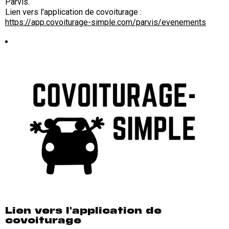
Parvis.
Lien vers l'application de covoiturage :
https://app.covoiturage-simple.com/parvis/evenements
Lien vers l'application de
covoiturage