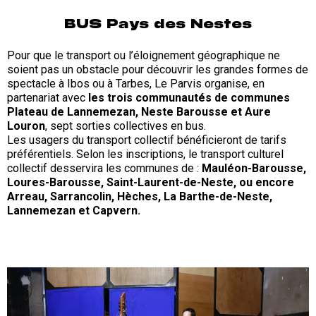
BUS Pays des Nestes
Pour que le transport ou l’éloignement géographique ne
soient pas un obstacle pour découvrir les grandes formes de
spectacle à Ibos ou à Tarbes, Le Parvis organise, en
partenariat avec
les trois communautés de communes
Plateau de Lannemezan, Neste Barousse et Aure
Louron
, sept sorties collectives en bus.
Les usagers du transport collectif bénéficieront de tarifs
préférentiels. Selon les inscriptions, le transport culturel
collectif desservira les communes de :
Mauléon-Barousse,
Loures-Barousse, Saint-Laurent-de-Neste, ou encore
Arreau, Sarrancolin, Hèches, La Barthe-de-Neste,
Lannemezan et Capvern.