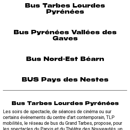
Bus Tarbes Lourdes
Pyrénées
Bus Pyrénées Vallées des
Gaves
Bus Nord-Est Béarn
BUS Pays des Nestes
Bus Tarbes Lourdes Pyrénées
Les soirs de spectacle, de séances de cinéma ou sur
certains événements du centre d'art contemporain, TLP
mobilités, le réseau de bus du Grand Tarbes, propose, pour
les spectacles du Parvis et du Théâtre des Nouveautés, un