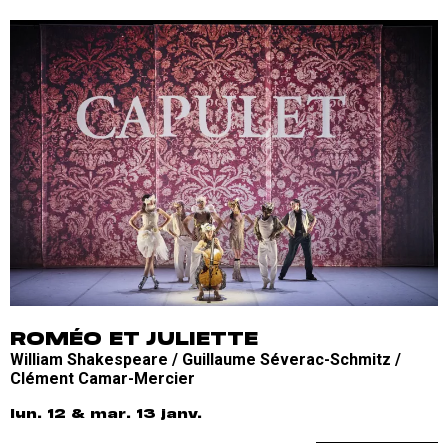
ROMÉO ET JULIETTE
William Shakespeare / Guillaume Séverac-Schmitz /
Clément Camar-Mercier
lun. 12 & mar. 13 janv.