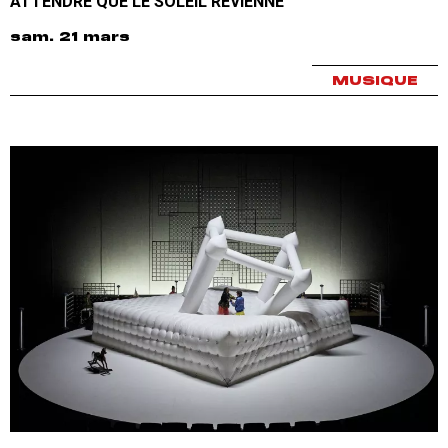
ATTENDRE QUE LE SOLEIL REVIENNE
sam. 21 mars
MUSIQUE