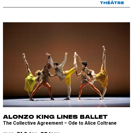
THÉÂTRE
ALONZO KING LINES BALLET
The Collective Agreement – Ode to Alice Coltrane