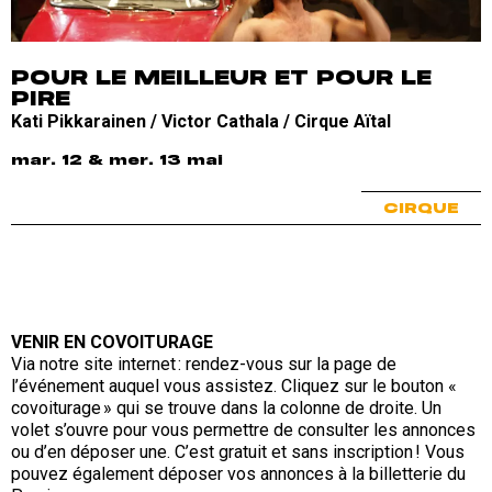
POUR LE MEILLEUR ET POUR LE
PIRE
Kati Pikkarainen / Victor Cathala / Cirque Aïtal
mar. 12 & mer. 13 mai
CIRQUE
VENIR EN COVOITURAGE
Via notre site internet : rendez-vous sur la page de
l’événement auquel vous assistez. Cliquez sur le bouton «
covoiturage » qui se trouve dans la colonne de droite. Un
volet s’ouvre pour vous permettre de consulter les annonces
ou d’en déposer une. C’est gratuit et sans inscription ! Vous
pouvez également déposer vos annonces à la billetterie du