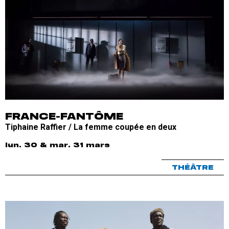
FRANCE-FANTÔME
Tiphaine Raffier / La femme coupée en deux
lun. 30 & mar. 31 mars
THÉÂTRE