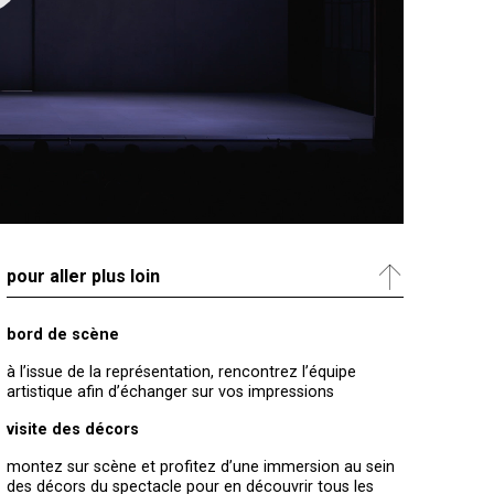
pour aller plus loin
bord de scène
à l’issue de la représentation, rencontrez l’équipe
artistique afin d’échanger sur vos impressions
visite des décors
montez sur scène et profitez d’une immersion au sein
des décors du spectacle pour en découvrir tous les