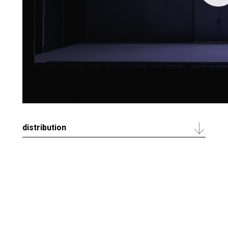
distribution