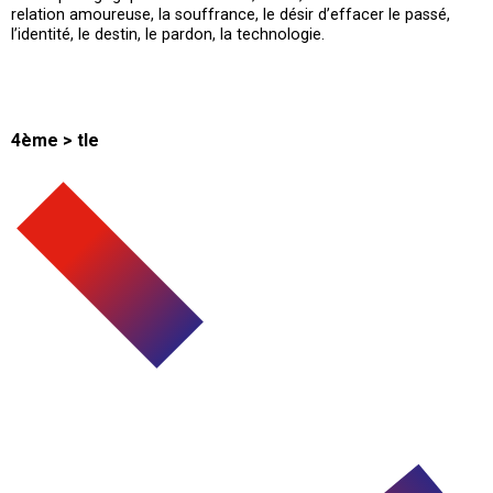
relation amoureuse, la souffrance, le désir d’effacer le passé,
l’identité, le destin, le pardon, la technologie.
4ème > tle