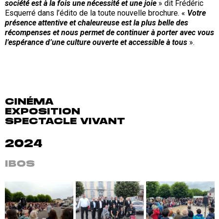
société est à la fois une nécessité et une joie
» dit Frédéric
Esquerré dans l’édito de la toute nouvelle brochure. «
Votre
présence attentive et chaleureuse est la plus belle des
récompenses et nous permet de continuer à porter avec vous
l’espérance d’une culture ouverte et accessible à tous
».
CINÉMA
EXPOSITION
SPECTACLE VIVANT
2024
IBOS