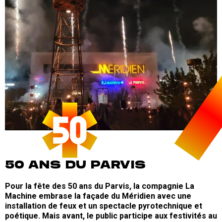
50 ANS DU PARVIS
Pour la fête des 50 ans du Parvis, la compagnie La
Machine embrase la façade du Méridien avec une
installation de feux et un spectacle pyrotechnique et
poétique. Mais avant, le public participe aux festivités au