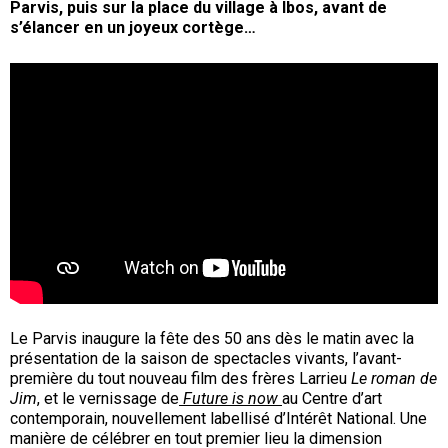
Parvis, puis sur la place du village à Ibos, avant de
s’élancer en un joyeux cortège…
Le Parvis inaugure la fête des 50 ans dès le matin avec la
présentation de la saison de spectacles vivants, l’avant-
première du tout nouveau film des frères Larrieu
Le roman de
Jim
, et le vernissage de
Future is now
au Centre d’art
contemporain, nouvellement labellisé d’Intérêt National. Une
manière de célébrer en tout premier lieu la dimension