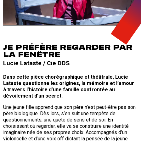
JE PRÉFÈRE REGARDER PAR
LA FENÊTRE
Lucie Lataste / Cie DDS
Dans cette pièce chorégraphique et théâtrale, Lucie
Lataste questionne les origines, la mémoire et l’amour
à travers l’histoire d’une famille confrontée au
dévoilement d’un secret.
Une jeune fille apprend que son père n’est peut-être pas son
père biologique. Dès lors, s’en suit une tempête de
questionnements, une quête de sens et de soi. En
choisissant où regarder, elle va se construire une identité
imaginaire née de ses propres choix. Accompagnés d’un
violoncelle et d’une voix off dictant la pensée de la jeune