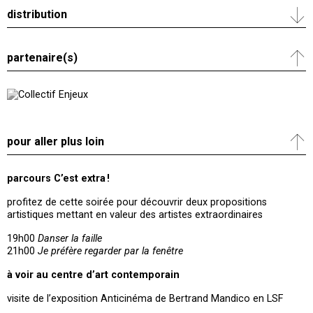
distribution
partenaire(s)
pour aller plus loin
parcours C’est extra !
profitez de cette soirée pour découvrir deux propositions
artistiques mettant en valeur des artistes extraordinaires
19h00
Danser la faille
21h00
Je préfère regarder par la fenêtre
à voir au centre d’art contemporain
visite de l’exposition Anticinéma de Bertrand Mandico en LSF