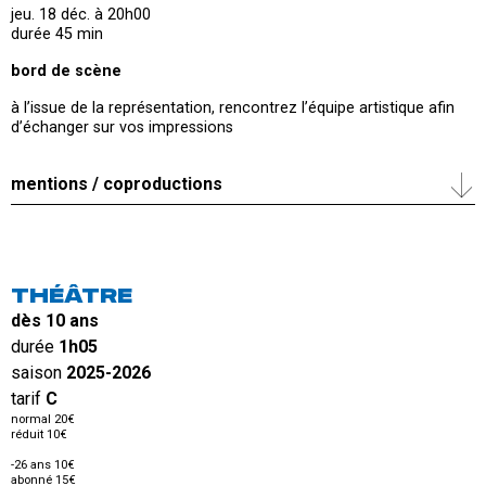
jeu. 18 déc. à 20h00
durée 45 min
bord de scène
à l’issue de la représentation, rencontrez l’équipe artistique afin
d’échanger sur vos impressions
mentions / coproductions
THÉÂTRE
dès 10 ans
durée
1h05
saison
2025-2026
tarif
C
normal 20€
réduit 10€
-26 ans 10€
abonné 15€