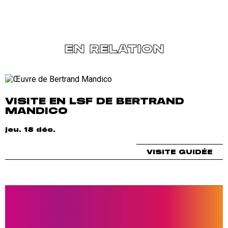
EN RELATION
VISITE EN LSF DE BERTRAND
MANDICO
jeu. 18 déc.
VISITE GUIDÉE