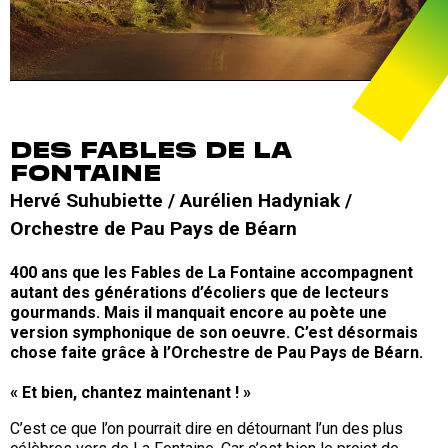
DES FABLES DE LA
FONTAINE
Hervé Suhubiette / Aurélien Hadyniak /
Orchestre de Pau Pays de Béarn
400 ans que les Fables de La Fontaine accompagnent
autant des générations d’écoliers que de lecteurs
gourmands. Mais il manquait encore au poète une
version symphonique de son oeuvre. C’est désormais
chose faite grâce à l’Orchestre de Pau Pays de Béarn.
« Et bien, chantez maintenant ! »
C’est ce que l’on pourrait dire en détournant l’un des plus