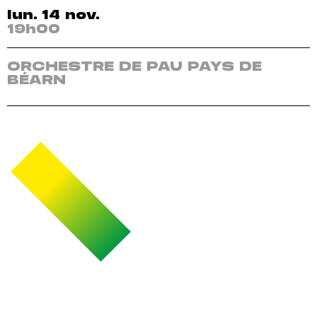
lun. 14 nov.
19h00
ORCHESTRE DE PAU PAYS DE
BÉARN