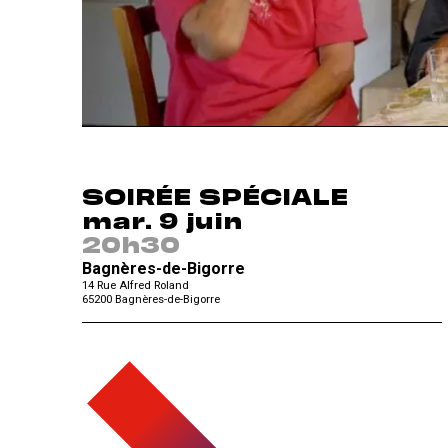
SOIRÉE SPÉCIALE
mar. 9 juin
20h30
Bagnères-de-Bigorre
14 Rue Alfred Roland
65200
Bagnères-de-Bigorre