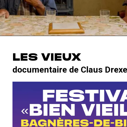
LES VIEUX
documentaire de Claus Drexe