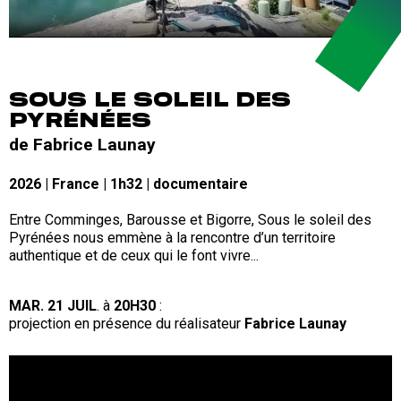
SOUS LE SOLEIL DES
PYRÉNÉES
de Fabrice Launay
2026 | France | 1h32 | documentaire
Entre Comminges, Barousse et Bigorre, Sous le soleil des
Pyrénées nous emmène à la rencontre d’un territoire
authentique et de ceux qui le font vivre...
MAR. 21 JUIL
. à
20H30
:
projection en présence du réalisateur
Fabrice Launay