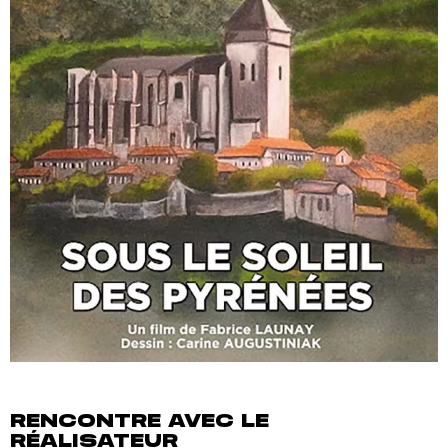
RENCONTRE AVEC LE
RÉALISATEUR