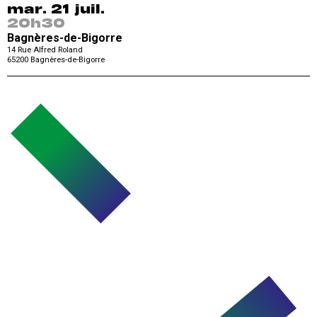
mar. 21 juil.
20h30
Bagnères-de-Bigorre
14 Rue Alfred Roland
65200
Bagnères-de-Bigorre