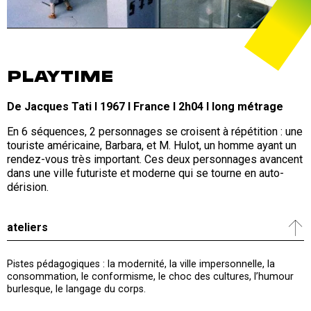
PLAYTIME
De Jacques Tati I 1967 I France I 2h04 I long métrage
En 6 séquences, 2 personnages se croisent à répétition : une
touriste américaine, Barbara, et M. Hulot, un homme ayant un
rendez-vous très important. Ces deux personnages avancent
dans une ville futuriste et moderne qui se tourne en auto-
dérision.
ateliers
Pistes pédagogiques : la modernité, la ville impersonnelle, la
consommation, le conformisme, le choc des cultures, l’humour
burlesque, le langage du corps.