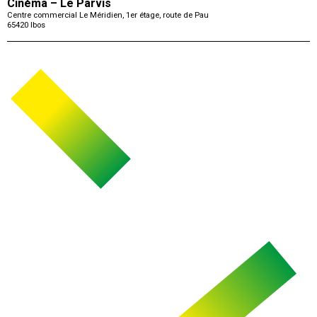
Cinéma – Le Parvis
Centre commercial Le Méridien, 1er étage, route de Pau
65420
Ibos