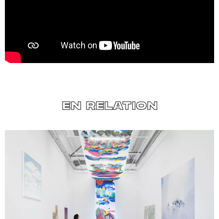
EN RELATION