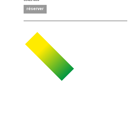
réserver