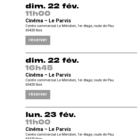
dim. 22 fév.
11h00
Cinéma – Le Parvis
Centre commercial Le Méridien, 1er étage, route de Pau
65420
Ibos
réserver
dim. 22 fév.
16h45
Cinéma – Le Parvis
Centre commercial Le Méridien, 1er étage, route de Pau
65420
Ibos
réserver
lun. 23 fév.
11h00
Cinéma – Le Parvis
Centre commercial Le Méridien, 1er étage, route de Pau
65420
Ibos