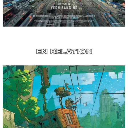
EN RELATION