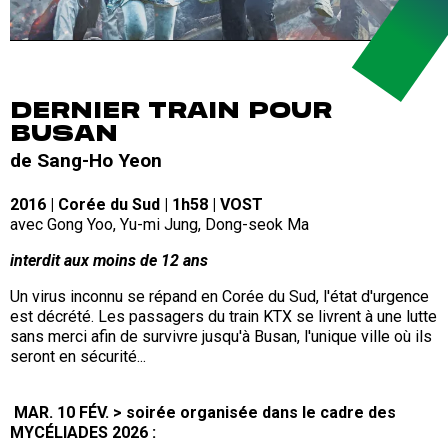
DERNIER TRAIN POUR
BUSAN
de Sang-Ho Yeon
2016 | Corée du Sud | 1h58 | VOST
avec Gong Yoo, Yu-mi Jung, Dong-seok Ma
interdit aux moins de 12 ans
Un virus inconnu se répand en Corée du Sud, l'état d'urgence
est décrété. Les passagers du train KTX se livrent à une lutte
sans merci afin de survivre jusqu'à Busan, l'unique ville où ils
seront en sécurité...
MAR. 10 FÉV. > soirée organisée dans le cadre des
MYCÉLIADES 2026 :