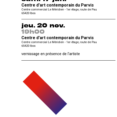
Centre d'art contemporain du Parvis
Centre commercial Le Méridien - 1er étage, route de Pau
65420
Ibos
jeu. 20 nov.
19h00
Centre d'art contemporain du Parvis
Centre commercial Le Méridien - 1er étage, route de Pau
65420
Ibos
vernissage en présence de l'artiste