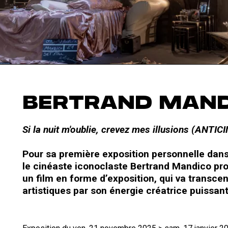
BERTRAND MAN
Si la nuit m'oublie, crevez mes illusions (ANTI
Pour sa première exposition personnelle dans
le cinéaste iconoclaste Bertrand Mandico pro
un film en forme d’exposition, qui va transcen
artistiques par son énergie créatrice puissan