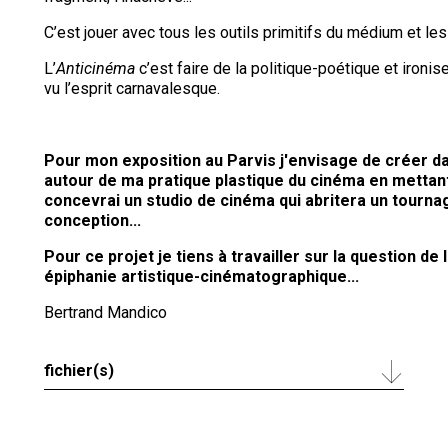
C’est jouer avec tous les outils primitifs du médium et les
L’
Anticinéma
c’est faire de la politique-poétique et ironi
vu l’esprit carnavalesque.
Pour mon exposition au Parvis j'envisage de créer dan
autour de ma pratique plastique du cinéma en mettan
concevrai un studio de cinéma qui abritera un tourna
conception...
Pour ce projet je tiens à travailler sur la question d
épiphanie artistique-cinématographique...
Bertrand Mandico
fichier(s)