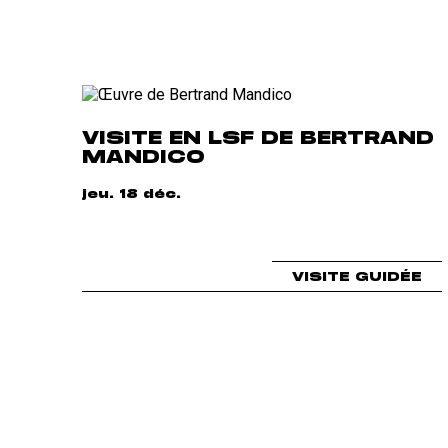
VISITE EN LSF DE BERTRAND
MANDICO
jeu. 18 déc.
VISITE GUIDÉE