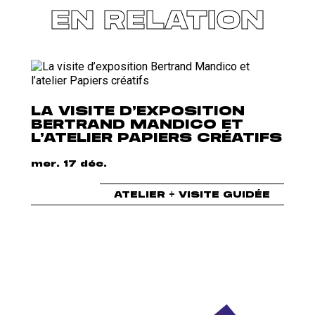
EN RELATION
LA VISITE D’EXPOSITION
BERTRAND MANDICO ET
L’ATELIER PAPIERS CRÉATIFS
mer. 17 déc.
ATELIER + VISITE GUIDÉE