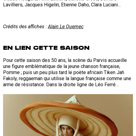
Lavilliers, Jacques Higelin, Etienne Daho, Clara Luciani…
Crédits des affiches :
Alain Le Quernec
EN LIEN CETTE SAISON
Pour cette saison des 50 ans, la scène du Parvis accueille
une figure emblématique de la jeune chanson française,
Pomme ; puis un peu plus tard le poète africain Tiken Jah
Fakoly, reggaeman qui utilise la langue française comme une
arme de résistance. Dans la droite ligne de Léo Ferré…