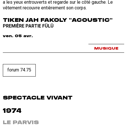
TIKEN JAH FAKOLY "ACOUSTIC"
PREMIÈRE PARTIE FÜLÜ
ven. 05 avr.
MUSIQUE
forum 74.75
SPECTACLE VIVANT
1974
LE PARVIS