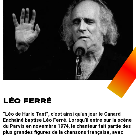
LÉO FERRÉ
“Léo de Hurle Tant”, c’est ainsi qu’un jour le Canard
Enchaîné baptise Léo Ferré. Lorsqu’il entre sur la scène
du Parvis en novembre 1974, le chanteur fait partie des
plus grandes figures de la chansons française, avec