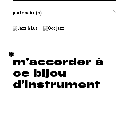
partenaire(s)
m’accorder à
ce bijou
d’instrument