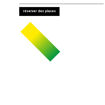
réserver des places