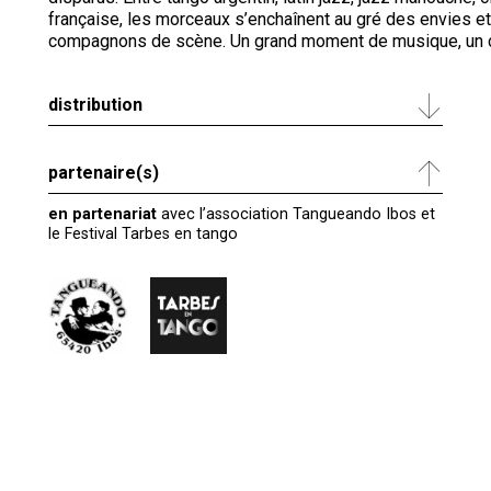
française, les morceaux s’enchaînent au gré des envies et
compagnons de scène. Un grand moment de musique, un c
distribution
partenaire(s)
en partenariat
avec l’association Tangueando Ibos et
le Festival Tarbes en tango