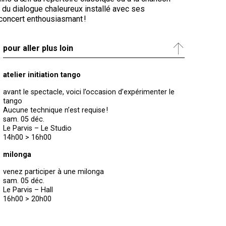
 du dialogue chaleureux installé avec ses
oncert enthousiasmant !
pour aller plus loin
atelier initiation tango
avant le spectacle, voici l’occasion d’expérimenter le
tango
Aucune technique n’est requise !
sam. 05 déc.
Le Parvis – Le Studio
14h00 > 16h00
milonga
venez participer à une milonga
sam. 05 déc.
Le Parvis – Hall
16h00 > 20h00