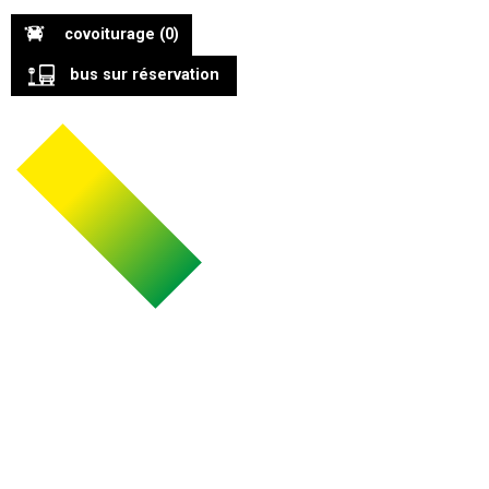
covoiturage
(0)
bus sur réservation