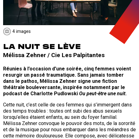
4 images
LA NUIT SE LÈVE
Mélissa Zehner / Cie Les Palpitantes
Réunies à l’occasion d’une soirée, cinq femmes voient
resurgir un passé traumatique. Sans jamais tomber
dans le pathos, Mélissa Zehner signe une fiction
théâtrale bouleversante, inspirée notamment par le
podcast de Charlotte Pudlowski
Ou peut-être une nuit
.
Cette nuit, c’est celle de ces femmes qui s’immergent dans
des temps troubles : toutes ont subi des abus sexuels
lorsqu’elles étaient enfants, au sein du foyer familial.
Mélissa Zehner convoque le pouvoir des mots, de la sororité
et de la musique pour nous embarquer dans les méandres de
cette mémoire douloureuse. Elle compose, avec délicatesse