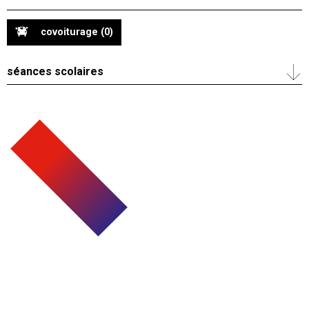
covoiturage
(0)
séances scolaires