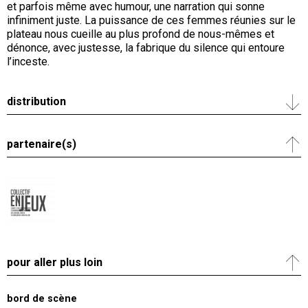
et parfois même avec humour, une narration qui sonne
infiniment juste. La puissance de ces femmes réunies sur le
plateau nous cueille au plus profond de nous-mêmes et
dénonce, avec justesse, la fabrique du silence qui entoure
l’inceste.
distribution
partenaire(s)
pour aller plus loin
bord de scène