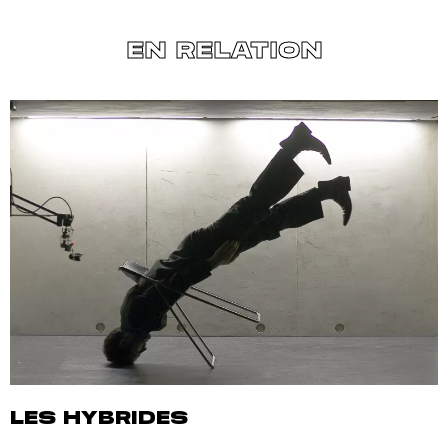
EN RELATION
LES HYBRIDES