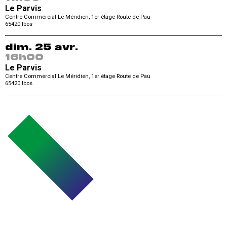
Le Parvis
Centre Commercial Le Méridien, 1er étage Route de Pau
65420
Ibos
dim. 25 avr.
16h00
Le Parvis
Centre Commercial Le Méridien, 1er étage Route de Pau
65420
Ibos