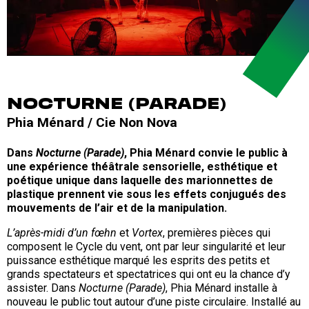
NOCTURNE (PARADE)
Phia Ménard / Cie Non Nova
Dans
Nocturne (Parade)
, Phia Ménard convie le public à
une expérience théâtrale sensorielle, esthétique et
poétique unique dans laquelle des marionnettes de
plastique prennent vie sous les effets conjugués des
mouvements de l’air et de la manipulation.
L’après-midi d’un fœhn
et
Vortex
, premières pièces qui
composent le Cycle du vent, ont par leur singularité et leur
puissance esthétique marqué les esprits des petits et
grands spectateurs et spectatrices qui ont eu la chance d’y
assister. Dans
Nocturne (Parade)
, Phia Ménard installe à
nouveau le public tout autour d’une piste circulaire. Installé au