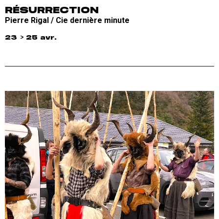
RÉSURRECTION
Pierre Rigal / Cie dernière minute
23 > 25 avr.