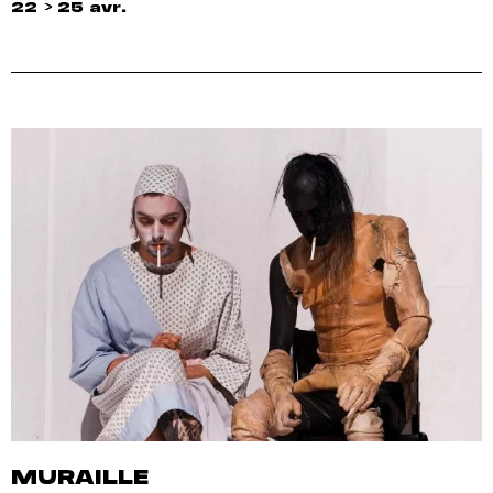
22 > 25 avr.
MURAILLE