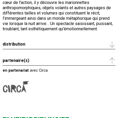
cœur de l'action, il y découvre les marionnettes
anthropomorphiques, objets volants et autres paysages de
différentes tailles et volumes qui constituent le récit,
l’immergeant ainsi dans un monde métaphorique qui prend
vie lorsque la nuit arrive… Un spectacle saisissant, puissant,
troublant, tant esthétiquement qu’émotionnellement.
distribution
partenaire(s)
en partenariat
avec Circa