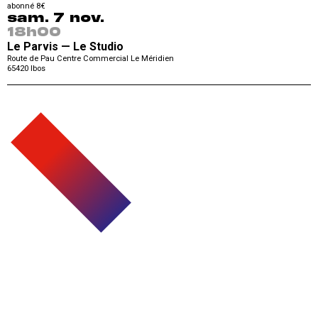
abonné 8€
sam. 7 nov.
18h00
Le Parvis — Le Studio
Route de Pau Centre Commercial Le Méridien
65420
Ibos