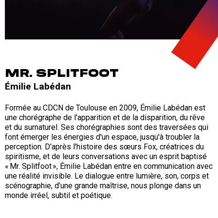
MR. SPLITFOOT
Émilie Labédan
Formée au CDCN de Toulouse en 2009, Émilie Labédan est
une chorégraphe de l'apparition et de la disparition, du rêve
et du surnaturel. Ses chorégraphies sont des traversées qui
font émerger les énergies d'un espace, jusqu'à troubler la
perception. D'après l'histoire des sœurs Fox, créatrices du
spiritisme, et de leurs conversations avec un esprit baptisé
« Mr. Splitfoot », Émilie Labédan entre en communication avec
une réalité invisible. Le dialogue entre lumière, son, corps et
scénographie, d’une grande maîtrise, nous plonge dans un
monde irréel, subtil et poétique.