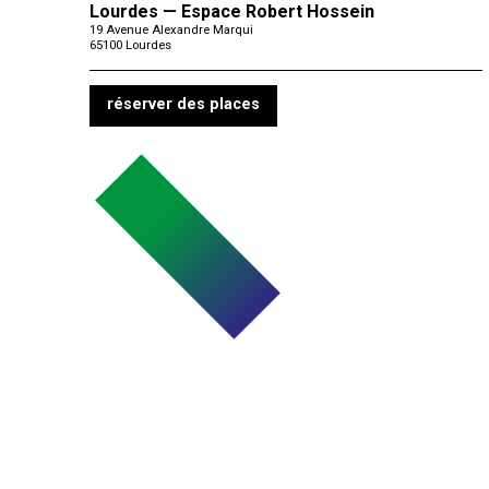
Lourdes — Espace Robert Hossein
19 Avenue Alexandre Marqui
65100
Lourdes
réserver des places