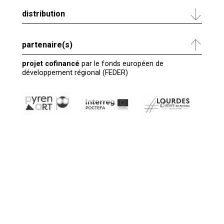
distribution
partenaire(s)
projet cofinancé
par le fonds européen de
développement régional (FEDER)