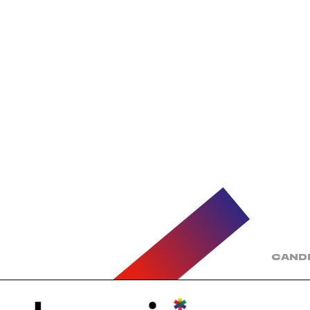
CANDI