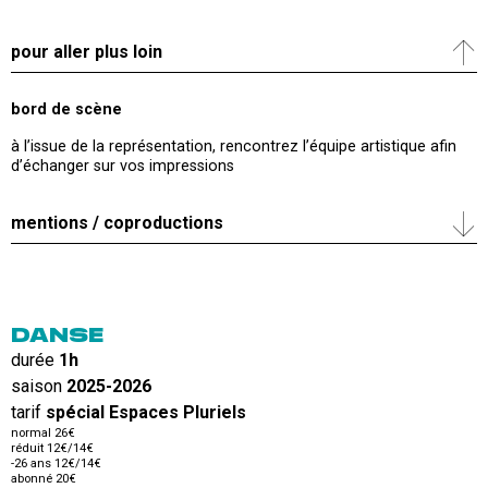
pour aller plus loin
bord de scène
à l’issue de la représentation, rencontrez l’équipe artistique afin
d’échanger sur vos impressions
mentions / coproductions
DANSE
durée
1h
saison
2025-2026
tarif
spécial Espaces Pluriels
normal 26€
réduit 12€/14€
-26 ans 12€/14€
abonné 20€