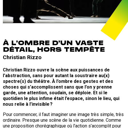
À L’OMBRE D’UN VASTE
DÉTAIL, HORS TEMPÊTE
Christian Rizzo
Christian Rizzo ouvre la scène aux puissances de
l’abstraction, sans pour autant la soustraire au(x)
spectre(s) du théâtre. À l’ombre des gestes et des
choses qui s’accomplissent sans que l’on y prenne
garde, une attention, soudain, se déploie. Et si le
quotidien le plus infime était l’espace, sinon le lieu, qui
nous relie à l’invisible ?
Pour commencer, il faut imaginer une image très simple, très
ordinaire. Presque une scène de la vie quotidienne. Comme
une proposition chorégraphique où l’action s’accomplit pour