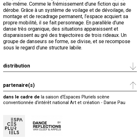
elle-même. Comme le frémissement d’une fiction qui se
dérobe. Grâce à un système de voilage et de dévoilage, de
montage et de recadrage permanent, l’espace acquiert sa
propre mobilité, il se fait personnage. En parallèle d’une
danse très organique, des situations apparaissent et
disparaissent au gré des trajectoires de trois rideaux. Un
groupe de danseurs se forme, se divise, et se recompose
sous le regard d’une structure labile.
distribution
partenaire(s)
dans le cadre de
la saison d'Espaces Pluriels scène
conventionnée d'intérêt national Art et création - Danse Pau