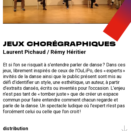
JEUX CHORÉGRAPHIQUES
Laurent Pichaud / Rémy Héritier
Et si l’on se risquait à s’entendre parler de danse ? Dans ces
jeux, librement inspirés de ceux de l’OuLiPo, des « experts »
invités de la danse ainsi que le public présent sont mis au
défi d’identifier un style, une esthétique, un auteur, à partir
d’extraits dansés, écrits ou inventés pour l’occasion. L’enjeu
n’est pas tant de « tomber juste » que de créer un espace
commun pour faire entendre comment chacun regarde et
parle de la danse. Un spectacle ludique où l’expert n’est pas
forcément celui ou celle que l’on croit !
distribution