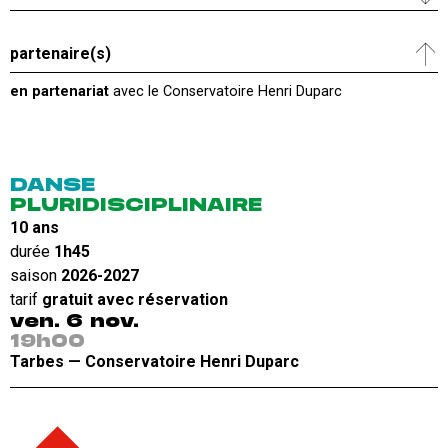
partenaire(s)
en partenariat
avec le Conservatoire Henri Duparc
DANSE
PLURIDISCIPLINAIRE
10 ans
durée
1h45
saison
2026-2027
tarif
gratuit avec réservation
ven. 6 nov.
19h00
Tarbes — Conservatoire Henri Duparc