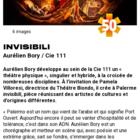
6 images
INVISIBILI
Aurélien Bory / Cie 111
Aurélien Bory développe au sein de la Cie 111 un «
théâtre physique », singulier et hybride, à la croisée de
nombreuses disciplines. À l’invitation de Pamela
Villoresi, directrice du Théâtre Biondo, il crée à Palerme
invisibili
, pièce réunissant des artistes de cultures et
d’origines différentes.
« Palermo est un nom qui vient de l’arabe et qui signifie Port
Ouvert. Aujourd’hui encore il peut se vanter d’hospitalité et de
tolérance, c’est dans son ADN. Aurélien Bory est un
chorégraphe et metteur en scène qui, avec poésie et une
extrême grâce, sait se fondre, s’immerger dans les