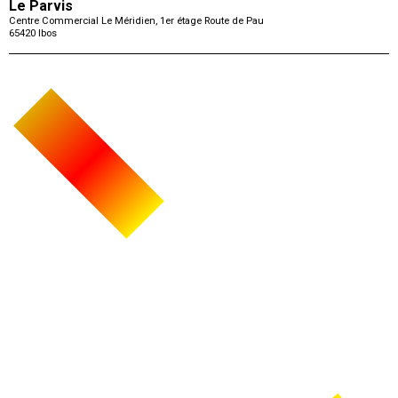
Le Parvis
Centre Commercial Le Méridien, 1er étage Route de Pau
65420
Ibos