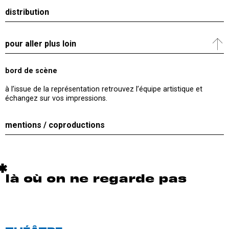
distribution
pour aller plus loin
bord de scène
à l’issue de la représentation retrouvez l’équipe artistique et
échangez sur vos impressions.
mentions / coproductions
là où on ne regarde pas