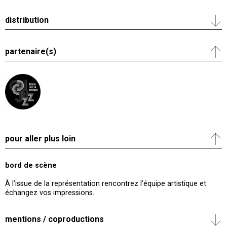
distribution
partenaire(s)
pour aller plus loin
bord de scène
À l’issue de la représentation rencontrez l’équipe artistique et
échangez vos impressions.
mentions / coproductions