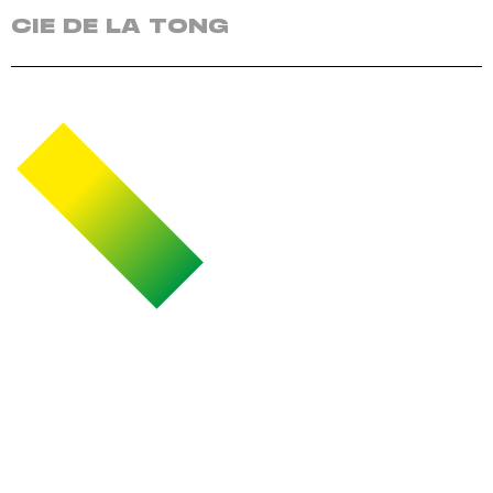
CIE DE LA TONG