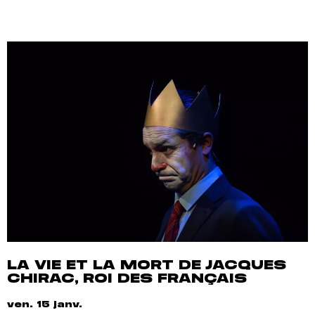
LA VIE ET LA MORT DE JACQUES
CHIRAC, ROI DES FRANÇAIS
ven. 15 janv.