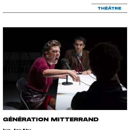
THÉÂTRE
GÉNÉRATION MITTERRAND