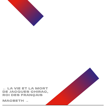
←
LA VIE ET LA MORT
DE JACQUES CHIRAC,
ROI DES FRANÇAIS
→
MACBETH