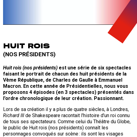
HUIT ROIS
(NOS PRÉSIDENTS)
Huit rois (nos présidents)
est une série de six spectacles
faisant le portrait de chacun des huit présidents de la
Vème République, de Charles de Gaulle à Emmanuel
Macron. En cette année de Présidentielles, nous vous
proposons 4 épisodes (en 3 spectacles) présentés dans
l’ordre chronologique de leur création. Passionnant.
Lors de sa création il y a plus de quatre siècles, à Londres,
Richard III
de Shakespeare racontait l’histoire d’un roi connu
de tous ses spectateurs. Comme celui du Théâtre du Globe,
le public de Huit rois (nos présidents) connaît les
personnages convoqués sur scène : ils sont les visages