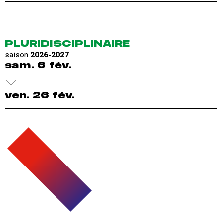
PLURIDISCIPLINAIRE
saison
2026-2027
sam. 6 fév.
ven. 26 fév.