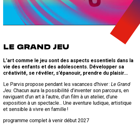
LE GRAND JEU
L’art comme le jeu sont des aspects essentiels dans la
vie des enfants et des adolescents. Développer sa
créativité, se révéler, s’épanouir, prendre du plaisir...
Le Parvis propose pendant les vacances d’hiver :
Le Grand
Jeu
. Chacun aura la possibilité d’inventer son parcours, en
naviguant d’un art à l’autre, d’un film à un atelier, d’une
exposition à un spectacle... Une aventure ludique, artistique
et sensible à vivre en famille !
programme complet à venir début 2027