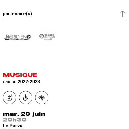
partenaire(s)
MUSIQUE
saison
2022-2023
mar. 20 juin
20h30
Le Parvis