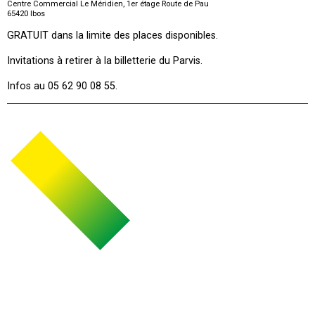
Centre Commercial Le Méridien, 1er étage Route de Pau
65420
Ibos
GRATUIT dans la limite des places disponibles.
Invitations à retirer à la billetterie du Parvis.
Infos au 05 62 90 08 55.