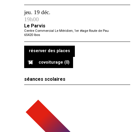
jeu. 19 déc.
19h00
Le Parvis
Centre Commercial Le Méridien, 1er étage Route de Pau
65420
Ibos
réserver des places
covoiturage
(0)
séances scolaires