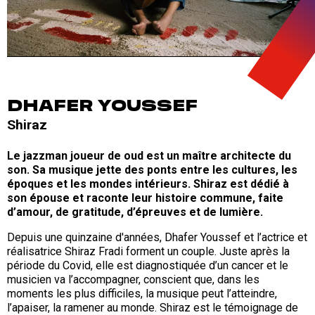
DHAFER YOUSSEF
Shiraz
Le jazzman joueur de oud est un maître architecte du
son. Sa musique jette des ponts entre les cultures, les
époques et les mondes intérieurs. Shiraz est dédié à
son épouse et raconte leur histoire commune, faite
d’amour, de gratitude, d’épreuves et de lumière.
Depuis une quinzaine d'années, Dhafer Youssef et l’actrice et
réalisatrice Shiraz Fradi forment un couple. Juste après la
période du Covid, elle est diagnostiquée d’un cancer et le
musicien va l’accompagner, conscient que, dans les
moments les plus difficiles, la musique peut l’atteindre,
l’apaiser, la ramener au monde. Shiraz est le témoignage de