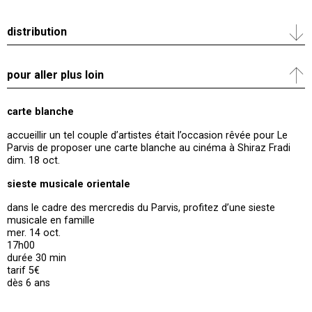
distribution
pour aller plus loin
carte blanche
accueillir un tel couple d’artistes était l’occasion rêvée pour Le
Parvis de proposer une carte blanche au cinéma à Shiraz Fradi
dim. 18 oct.
sieste musicale orientale
dans le cadre des mercredis du Parvis, profitez d’une sieste
musicale en famille
mer. 14 oct.
17h00
durée 30 min
tarif 5€
dès 6 ans