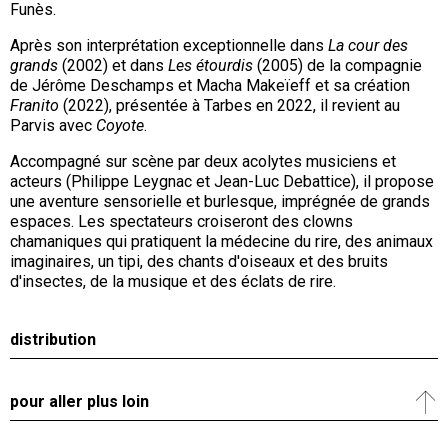
Funès.
Après son interprétation exceptionnelle dans
La cour des
grands
(2002) et dans
Les étourdis
(2005) de la compagnie
de Jérôme Deschamps et Macha Makeïeff et sa création
Franito
(2022), présentée à Tarbes en 2022, il revient au
Parvis avec
Coyote
.
Accompagné sur scène par deux acolytes musiciens et
acteurs (Philippe Leygnac et Jean-Luc Debattice), il propose
une aventure sensorielle et burlesque, imprégnée de grands
espaces. Les spectateurs croiseront des clowns
chamaniques qui pratiquent la médecine du rire, des animaux
imaginaires, un tipi, des chants d'oiseaux et des bruits
d'insectes, de la musique et des éclats de rire.
distribution
pour aller plus loin