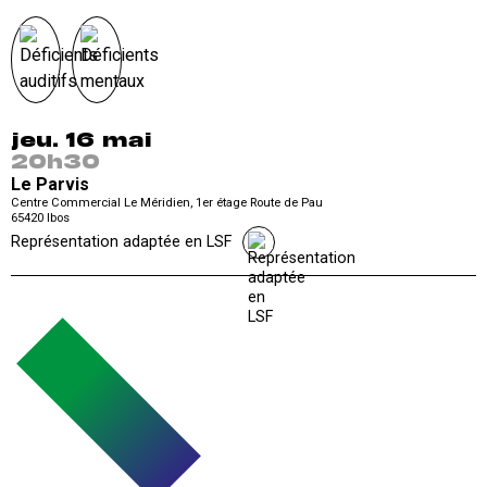
jeu. 16 mai
20h30
Le Parvis
Centre Commercial Le Méridien, 1er étage Route de Pau
65420
Ibos
Représentation adaptée en LSF