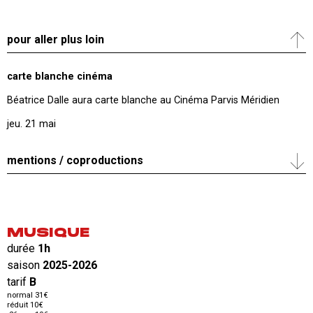
pour aller plus loin
carte blanche cinéma
Béatrice Dalle aura carte blanche au Cinéma Parvis Méridien
jeu. 21 mai
mentions / coproductions
MUSIQUE
durée
1h
saison
2025-2026
tarif
B
normal 31€
réduit 10€