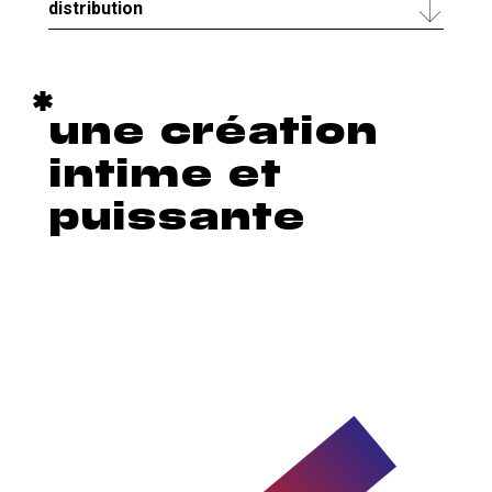
distribution
une création
intime et
puissante