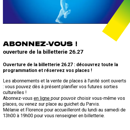
ABONNEZ-VOUS !
ouverture de la billetterie 26.27
Ouverture de la billetterie 26.27 : découvrez toute la
programmation et réservez vos places !
Les abonnements et la vente de places à l'unité sont ouverts
: vous pouvez dès à présent planifier vos futures sorties
culturelles !
Abonnez-vous
en ligne
pour pouvoir choisir vous-même vos
places, ou venez sur place au guichet du Parvis.
Mélanie et Florence pour accueilleront du lundi au samedi de
13h00 à 19h00 pour vous renseigner en billetterie.