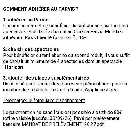
COMMENT ADHÉRER AU PARVIS ?
1. adhérer au Parvis
L’adhésion permet de bénéficier du tarif abonné sur tous les
spectacles et du tarif adhérent au Cinéma Parvis Méridien.
adhésion Pass liberté
(plein tarif) : 15€
2. choisir ses spectacles
Pour bénéficier du tarif abonné ou abonné réduit, il vous suffit
de choisir un minimum de 4 spectacles dont un spectacle
*Horizon
.
3. ajouter des places supplémentaires
Un abonné peut ajouter des places supplémentaires pour un
membre de sa famille. Le tarif à l'unité s'applique alors.
Télécharger le formulaire d'abonnement
Le paiement en 4x sans frais est possible à partir de 80€
(offre valable jusqu'au 30/09/26). Payé par prélèvement
bancaire
MANDAT DE PRÉLÈVEMENT_26.27.pdf