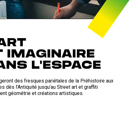
 ART
 IMAGINAIRE
ANS L'ESPACE
geront des fresques pariétales de la Préhistoire aux
dès l’Antiquité jusqu’au Street art et graffiti
ent géométrie et créations artistiques.