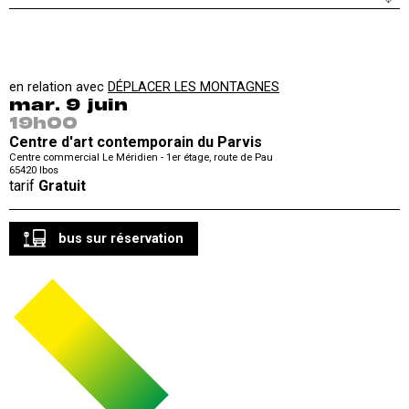
en relation avec
DÉPLACER LES MONTAGNES
mar. 9 juin
19h00
Centre d'art contemporain du Parvis
Centre commercial Le Méridien - 1er étage, route de Pau
65420
Ibos
tarif
Gratuit
bus sur réservation