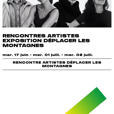
RENCONTRES ARTISTES
EXPOSITION DÉPLACER LES
MONTAGNES
mer. 17 juin - mer. 01 juill. - mer. 08 juill.
RENCONTRE ARTISTES DÉPLACER LES
MONTAGNES