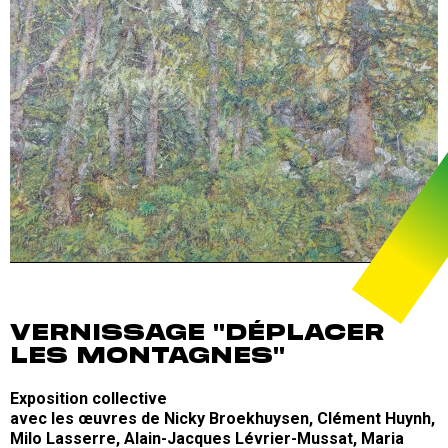
VERNISSAGE "DÉPLACER
LES MONTAGNES"
Exposition collective
avec les œuvres de Nicky Broekhuysen, Clément Huynh,
Milo Lasserre, Alain-Jacques Lévrier-Mussat, Maria