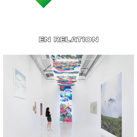
EN RELATION