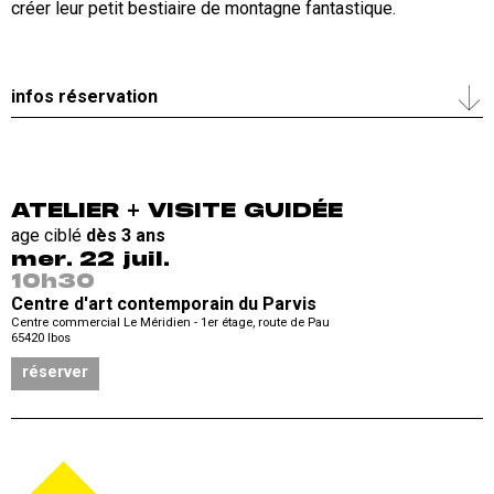
créer leur petit bestiaire de montagne fantastique.
infos réservation
ATELIER + VISITE GUIDÉE
age ciblé
dès 3 ans
mer. 22 juil.
10h30
Centre d'art contemporain du Parvis
Centre commercial Le Méridien - 1er étage, route de Pau
65420
Ibos
réserver