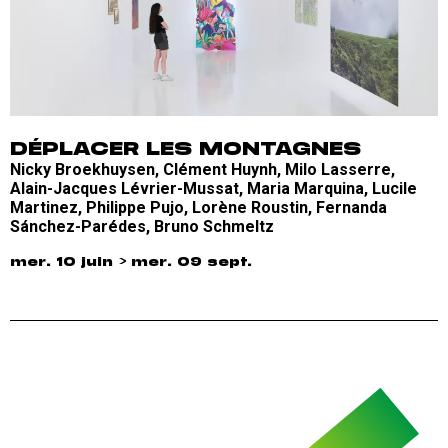
DÉPLACER LES MONTAGNES
Nicky Broekhuysen, Clément Huynh, Milo Lasserre,
Alain-Jacques Lévrier-Mussat, Maria Marquina, Lucile
Martinez, Philippe Pujo, Lorène Roustin, Fernanda
Sánchez-Parédes, Bruno Schmeltz
mer. 10 juin > mer. 09 sept.