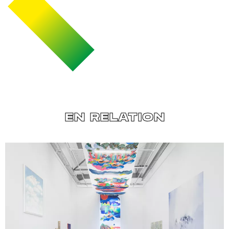
EN RELATION