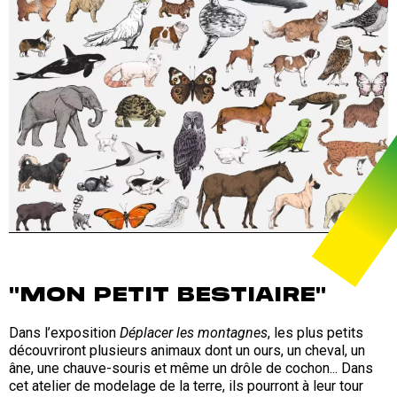
"MON PETIT BESTIAIRE"
Dans l’exposition
Déplacer les montagnes
, les plus petits
découvriront plusieurs animaux dont un ours, un cheval, un
âne, une chauve-souris et même un drôle de cochon... Dans
cet atelier de modelage de la terre, ils pourront à leur tour