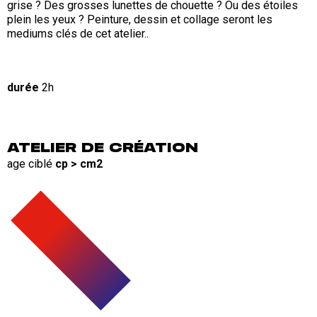
grise ? Des grosses lunettes de chouette ? Ou des étoiles
plein les yeux ? Peinture, dessin et collage seront les
mediums clés de cet atelier..
durée
2h
ATELIER DE CRÉATION
age ciblé
cp > cm2