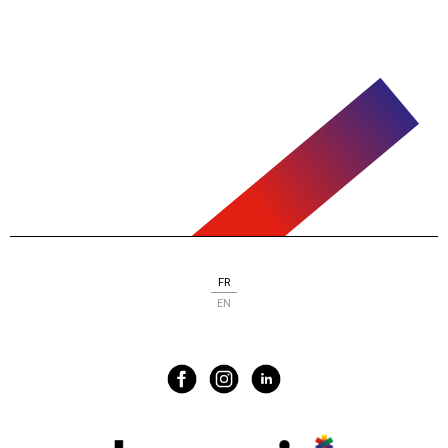
FR
EN