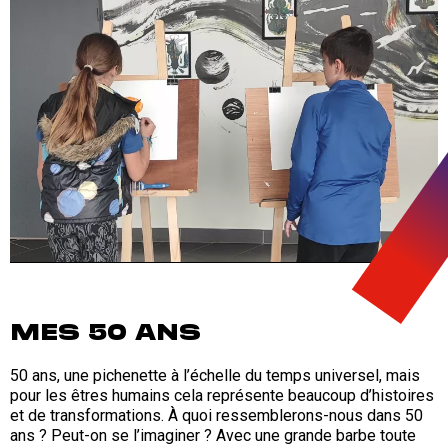
MES 50 ANS
50 ans, une pichenette à l’échelle du temps universel, mais
pour les êtres humains cela représente beaucoup d’histoires
et de transformations. À quoi ressemblerons-nous dans 50
ans ? Peut-on se l’imaginer ? Avec une grande barbe toute