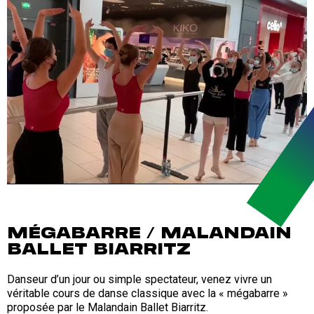
MÉGABARRE / MALANDAIN
BALLET BIARRITZ
Danseur d’un jour ou simple spectateur, venez vivre un
véritable cours de danse classique avec la « mégabarre »
proposée par le Malandain Ballet Biarritz.