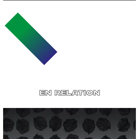
EN RELATION