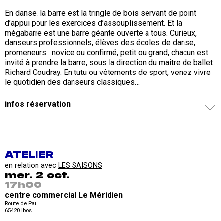
En danse, la barre est la tringle de bois servant de point
d’appui pour les exercices d’assouplissement. Et la
mégabarre est une barre géante ouverte à tous. Curieux,
danseurs professionnels, élèves des écoles de danse,
promeneurs : novice ou confirmé, petit ou grand, chacun est
invité à prendre la barre, sous la direction du maître de ballet
Richard Coudray. En tutu ou vêtements de sport, venez vivre
le quotidien des danseurs classiques…
infos réservation
ATELIER
en relation avec
LES SAISONS
mer. 2 oct.
17h00
centre commercial Le Méridien
Route de Pau
65420
Ibos