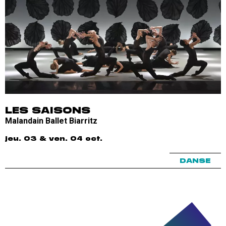
LES SAISONS
Malandain Ballet Biarritz
jeu. 03 & ven. 04 oct.
DANSE