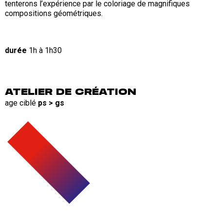
tenterons l’expérience par le coloriage de magnifiques
compositions géométriques.
durée
1h à 1h30
ATELIER DE CRÉATION
age ciblé
ps > gs